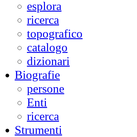
esplora
ricerca
topografico
catalogo
dizionari
Biografie
persone
Enti
ricerca
Strumenti