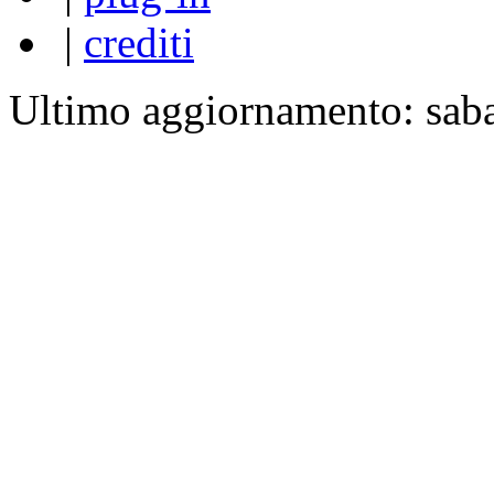
|
crediti
Ultimo aggiornamento: sab