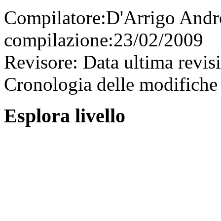
Compilatore:
D'Arrigo And
compilazione:
23/02/2009
Revisore:
Data ultima revis
Cronologia delle modifiche 
Esplora livello