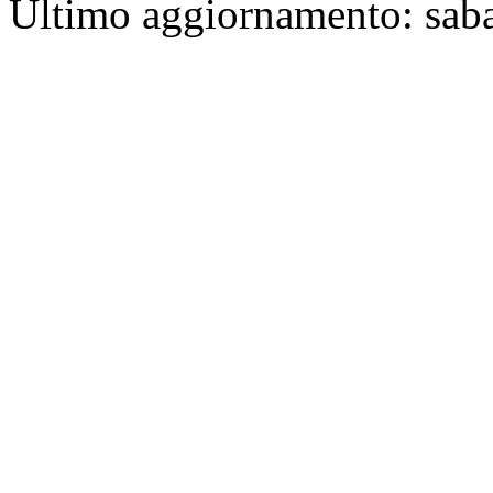
Ultimo aggiornamento: sab