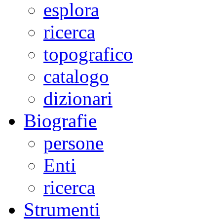
esplora
ricerca
topografico
catalogo
dizionari
Biografie
persone
Enti
ricerca
Strumenti