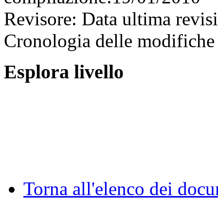
Revisore:
Data ultima revis
Cronologia delle modifiche 
Esplora livello
Torna all'elenco dei doc