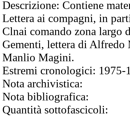
Descrizione:
Contiene materi
Lettera ai compagni, in part
Clnai comando zona largo d
Gementi, lettera di Alfredo 
Manlio Magini.
Estremi cronologici:
1975-
Nota archivistica:
Nota bibliografica:
Quantità sottofascicoli: