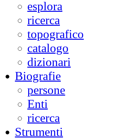
esplora
ricerca
topografico
catalogo
dizionari
Biografie
persone
Enti
ricerca
Strumenti