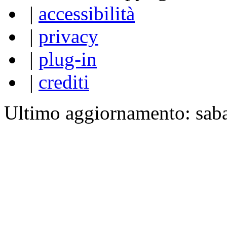
|
accessibilità
|
privacy
|
plug-in
|
crediti
Ultimo aggiornamento: sab