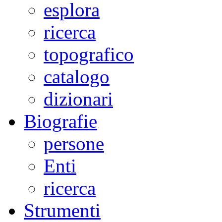
esplora
ricerca
topografico
catalogo
dizionari
Biografie
persone
Enti
ricerca
Strumenti