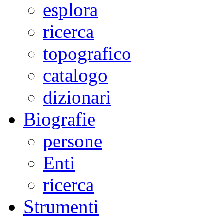
esplora
ricerca
topografico
catalogo
dizionari
Biografie
persone
Enti
ricerca
Strumenti