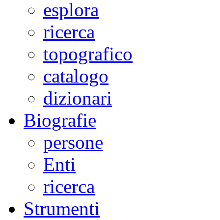
esplora
ricerca
topografico
catalogo
dizionari
Biografie
persone
Enti
ricerca
Strumenti