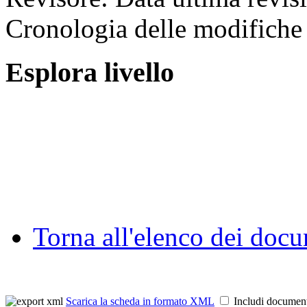
Cronologia delle modifiche 
Esplora livello
Torna all'elenco dei doc
Scarica la scheda in formato XML
Includi documen