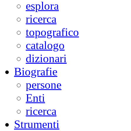
esplora
ricerca
topografico
catalogo
dizionari
Biografie
persone
Enti
ricerca
Strumenti