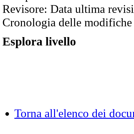
Revisore:
Data ultima revis
Cronologia delle modifiche 
Esplora livello
Torna all'elenco dei doc