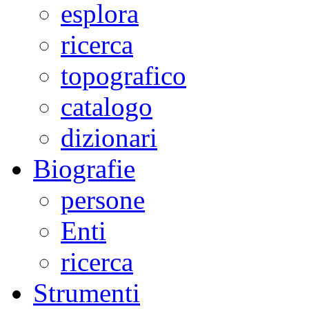
esplora
ricerca
topografico
catalogo
dizionari
Biografie
persone
Enti
ricerca
Strumenti