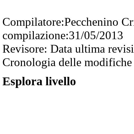
Compilatore:
Pecchenino Cr
compilazione:
31/05/2013
Revisore:
Data ultima revis
Cronologia delle modifiche 
Esplora livello