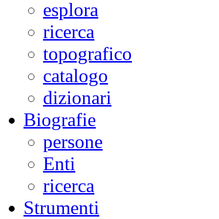
esplora
ricerca
topografico
catalogo
dizionari
Biografie
persone
Enti
ricerca
Strumenti