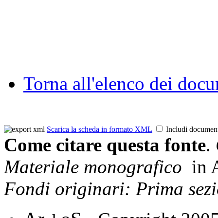
Torna all'elenco dei doc
Scarica la scheda in formato XML
Includi documen
Come citare questa fonte
.
Materiale monografico
in 
Fondi originari: Prima sez