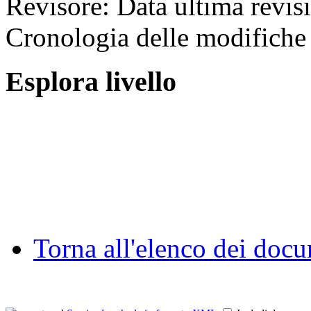
Revisore:
Data ultima revis
Cronologia delle modifiche 
Esplora livello
Torna all'elenco dei doc