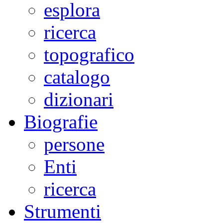
esplora
ricerca
topografico
catalogo
dizionari
Biografie
persone
Enti
ricerca
Strumenti