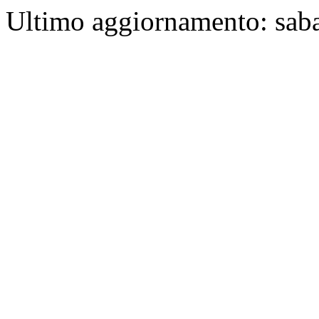
Ultimo aggiornamento: sab