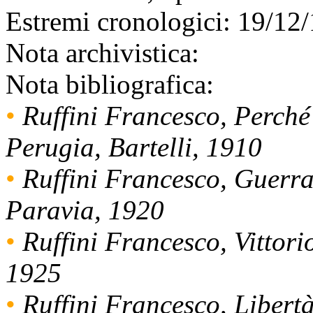
Estremi cronologici:
19/12/
Nota archivistica:
Nota bibliografica:
•
Ruffini Francesco, Perché
Perugia, Bartelli, 1910
•
Ruffini Francesco, Guerra 
Paravia, 1920
•
Ruffini Francesco, Vittor
1925
•
Ruffini Francesco, Libertà