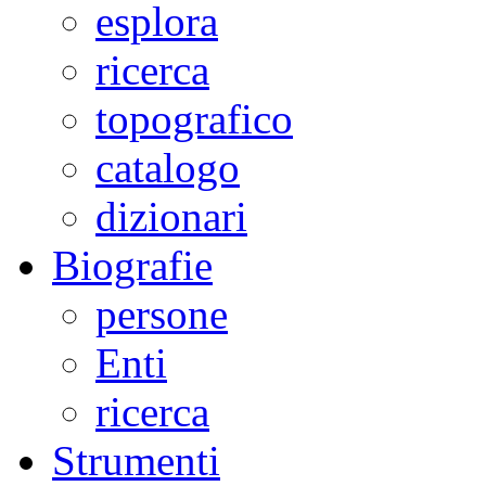
esplora
ricerca
topografico
catalogo
dizionari
Biografie
persone
Enti
ricerca
Strumenti