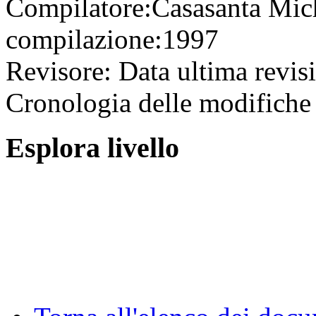
Compilatore:
Casasanta Mic
compilazione:
1997
Revisore:
Data ultima revis
Cronologia delle modifiche 
Esplora livello