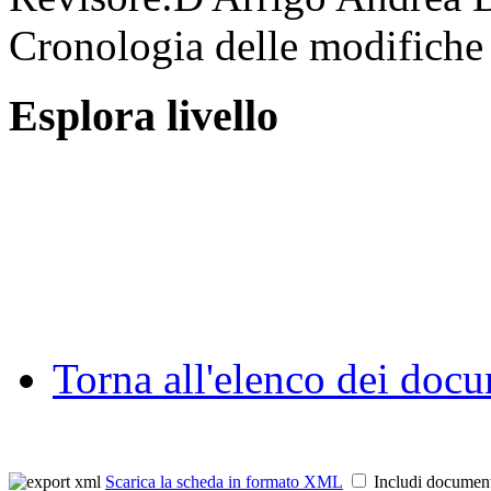
Cronologia delle modifiche 
Esplora livello
Torna all'elenco dei doc
Scarica la scheda in formato XML
Includi documen