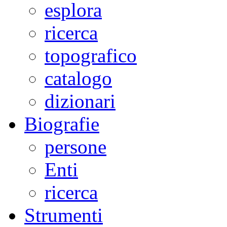
esplora
ricerca
topografico
catalogo
dizionari
Biografie
persone
Enti
ricerca
Strumenti