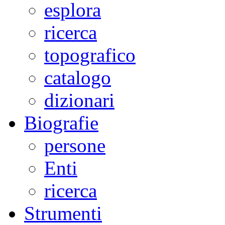
esplora
ricerca
topografico
catalogo
dizionari
Biografie
persone
Enti
ricerca
Strumenti