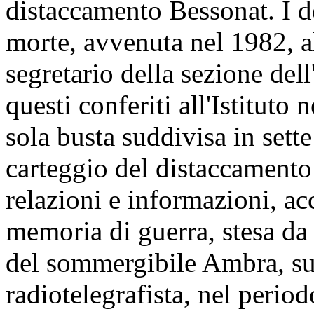
distaccamento Bessonat. I d
morte, avvenuta nel 1982, a
segretario della sezione dell
questi conferiti all'Istituto
sola busta suddivisa in sette
carteggio del distaccamento
relazioni e informazioni, ac
memoria di guerra, stesa da
del sommergibile Ambra, su
radiotelegrafista, nel period