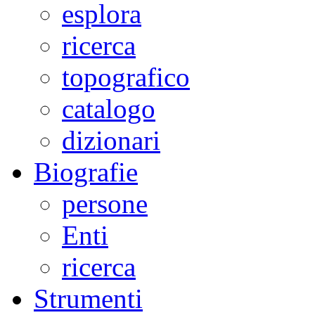
esplora
ricerca
topografico
catalogo
dizionari
Biografie
persone
Enti
ricerca
Strumenti