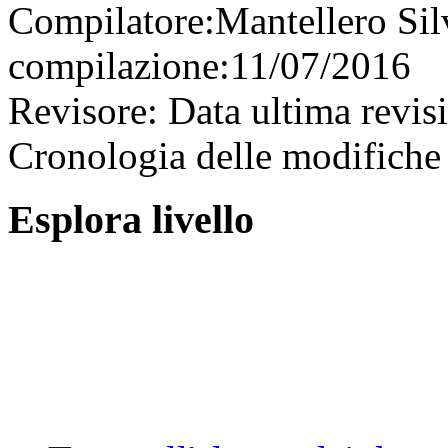
Compilatore:
Mantellero Si
compilazione:
11/07/2016
Revisore:
Data ultima revis
Cronologia delle modifiche 
Esplora livello