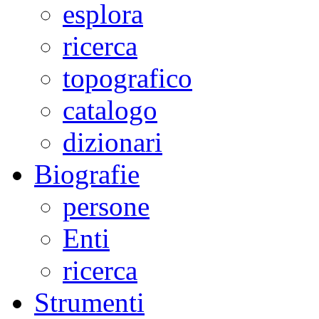
esplora
ricerca
topografico
catalogo
dizionari
Biografie
persone
Enti
ricerca
Strumenti