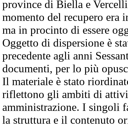
province di Biella e Vercelli
momento del recupero era i
ma in procinto di essere ogg
Oggetto di dispersione è sta
precedente agli anni Sessan
documenti, per lo più opusco
Il materiale è stato riordina
riflettono gli ambiti di attiv
amministrazione. I singoli f
la struttura e il contenuto o