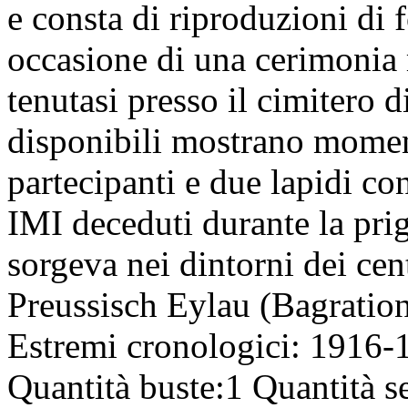
e consta di riproduzioni di f
occasione di una cerimonia
tenutasi presso il cimitero 
disponibili mostrano moment
partecipanti e due lapidi con 
IMI deceduti durante la prig
sorgeva nei dintorni dei ce
Preussisch Eylau (Bagratio
Estremi cronologici:
1916-
Quantità buste:
1
Quantità se