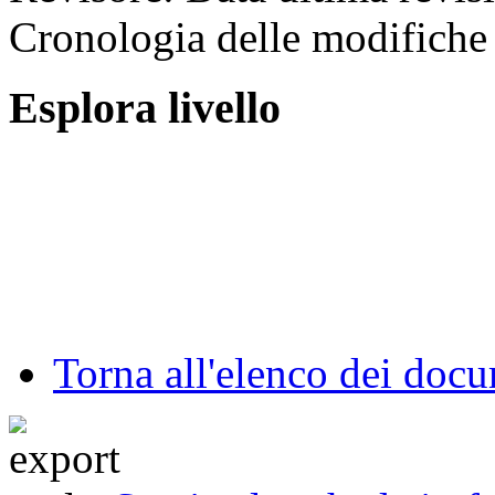
Cronologia delle modifiche 
Esplora livello
Torna all'elenco dei doc