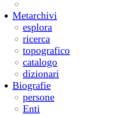
Metarchivi
esplora
ricerca
topografico
catalogo
dizionari
Biografie
persone
Enti