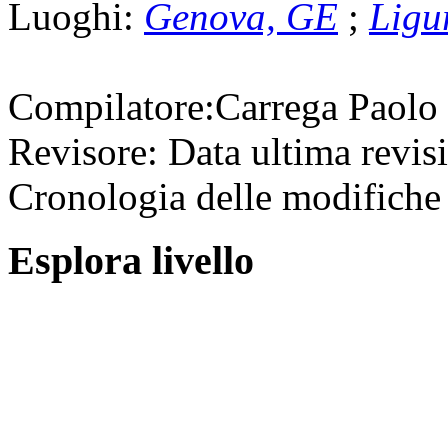
Luoghi:
Genova, GE
;
Ligu
Compilatore:
Carrega Paolo
Revisore:
Data ultima revis
Cronologia delle modifiche 
Esplora livello