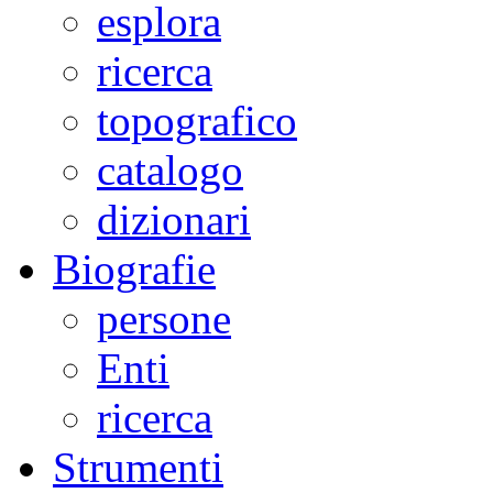
esplora
ricerca
topografico
catalogo
dizionari
Biografie
persone
Enti
ricerca
Strumenti