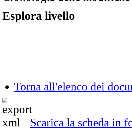
Esplora livello
Torna all'elenco dei doc
Scarica la scheda in