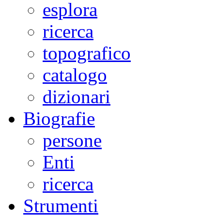
esplora
ricerca
topografico
catalogo
dizionari
Biografie
persone
Enti
ricerca
Strumenti