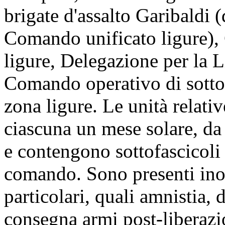
brigate d'assalto Garibaldi (
Comando unificato ligure),
ligure, Delegazione per la L
Comando operativo di sott
zona ligure. Le unità relati
ciascuna un mese solare, d
e contengono sottofascicoli
comando. Sono presenti inol
particolari, quali amnistia, 
consegna armi post-liberazi