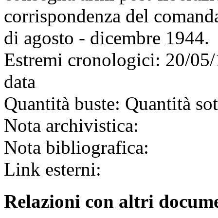
corrispondenza del comanda
di agosto - dicembre 1944.
Estremi cronologici:
20/05/
data
Quantità buste:
Quantità sot
Nota archivistica:
Nota bibliografica:
Link esterni:
Relazioni con altri docume