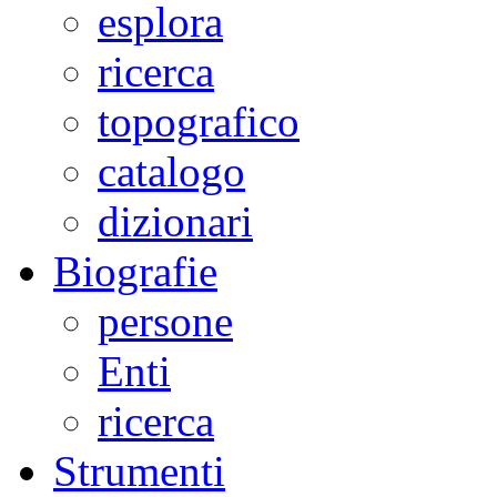
esplora
ricerca
topografico
catalogo
dizionari
Biografie
persone
Enti
ricerca
Strumenti