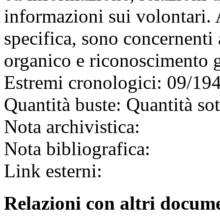
informazioni sui volontari. 
specifica, sono concernenti 
organico e riconoscimento gr
Estremi cronologici:
09/194
Quantità buste:
Quantità sot
Nota archivistica:
Nota bibliografica:
Link esterni:
Relazioni con altri docume