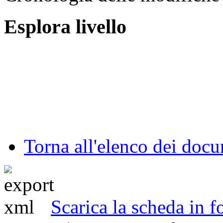
Esplora livello
Torna all'elenco dei doc
Scarica la scheda in