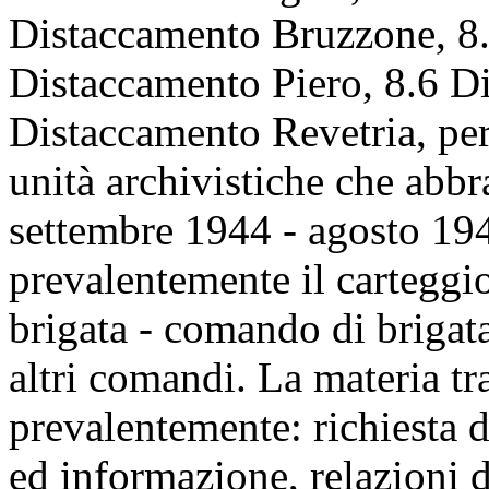
Distaccamento Bruzzone, 8.
Distaccamento Piero, 8.6 D
Distaccamento Revetria, pe
unità archivistiche che abbr
settembre 1944 - agosto 19
prevalentemente il carteggio
brigata - comando di brigata
altri comandi. La materia tra
prevalentemente: richiesta d
ed informazione, relazioni 