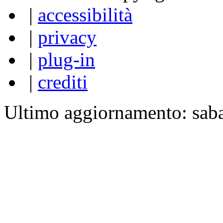
|
accessibilità
|
privacy
|
plug-in
|
crediti
Ultimo aggiornamento: sab