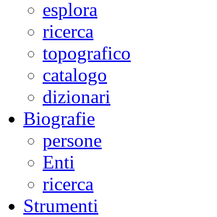
esplora
ricerca
topografico
catalogo
dizionari
Biografie
persone
Enti
ricerca
Strumenti