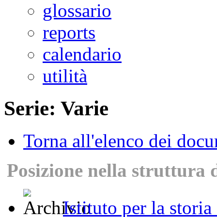
glossario
reports
calendario
utilità
Serie: Varie
Torna all'elenco dei doc
Posizione nella struttura 
Istituto per la stori