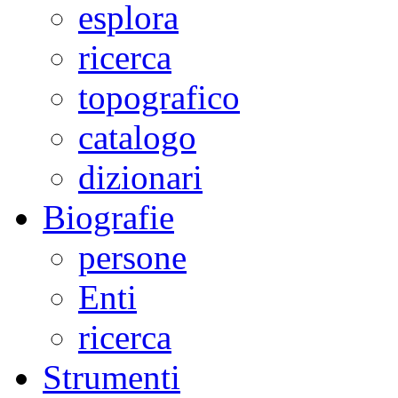
esplora
ricerca
topografico
catalogo
dizionari
Biografie
persone
Enti
ricerca
Strumenti