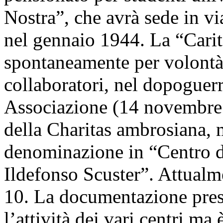
Nostra”, che avrà sede in vi
nel gennaio 1944. La “Carit
spontaneamente per volontà 
collaboratori, nel dopoguerr
Associazione (14 novembre 
della Charitas ambrosiana, 
denominazione in “Centro di
Ildefonso Scuster”. Attualm
10. La documentazione prese
l’attività dei vari centri ma 