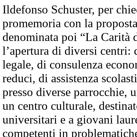
Ildefonso Schuster, per chi
promemoria con la proposta 
denominata poi “La Carità 
l’apertura di diversi centri:
legale, di consulenza econom
reduci, di assistenza scolast
presso diverse parrocchie, un
un centro culturale, destinat
universitari e a giovani lau
competenti in problematiche