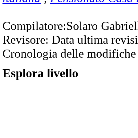
Compilatore:
Solaro Gabrie
Revisore:
Data ultima revis
Cronologia delle modifiche 
Esplora livello