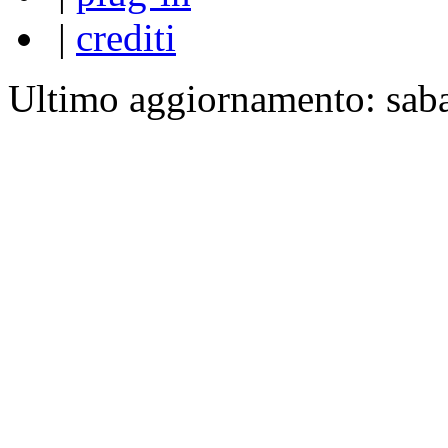
|
crediti
Ultimo aggiornamento: sab