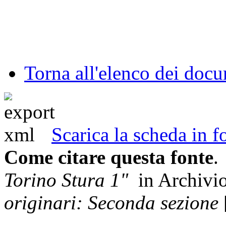
Torna all'elenco dei doc
Scarica la scheda in
Come citare questa fonte
.
Torino Stura 1"
in Archivi
originari: Seconda sezione