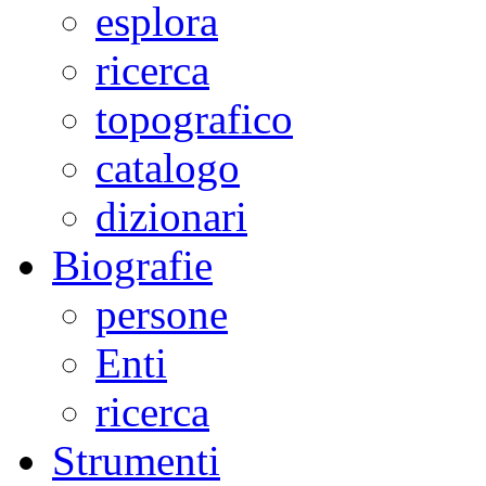
esplora
ricerca
topografico
catalogo
dizionari
Biografie
persone
Enti
ricerca
Strumenti