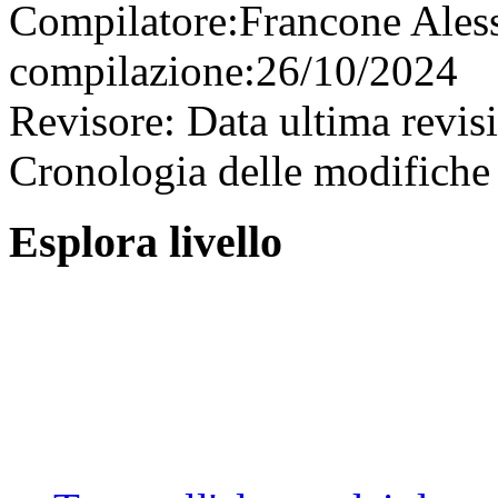
Compilatore:
Francone Ales
compilazione:
26/10/2024
Revisore:
Data ultima revis
Cronologia delle modifiche 
Esplora livello