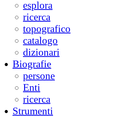
esplora
ricerca
topografico
catalogo
dizionari
Biografie
persone
Enti
ricerca
Strumenti