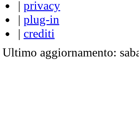
|
privacy
|
plug-in
|
crediti
Ultimo aggiornamento: sab