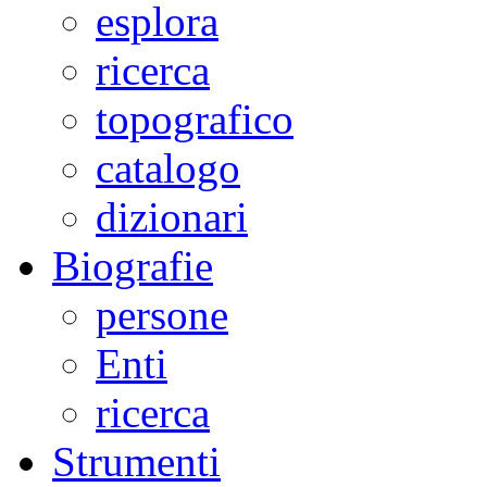
esplora
ricerca
topografico
catalogo
dizionari
Biografie
persone
Enti
ricerca
Strumenti