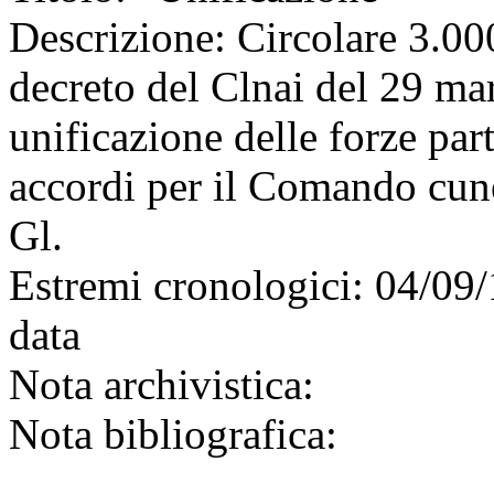
Descrizione:
Circolare 3.000
decreto del Clnai del 29 mar
unificazione delle forze par
accordi per il Comando cun
Gl.
Estremi cronologici:
04/09/
data
Nota archivistica:
Nota bibliografica: