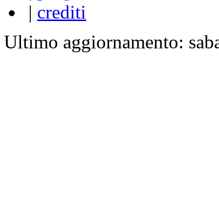
|
crediti
Ultimo aggiornamento: sab