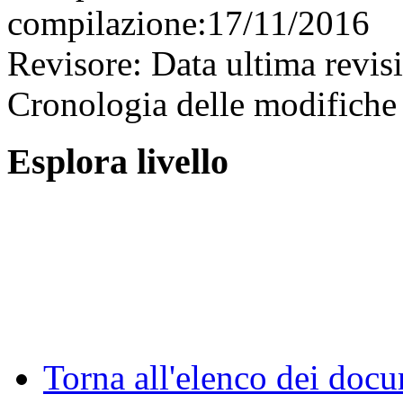
compilazione:
17/11/2016
Revisore:
Data ultima revis
Cronologia delle modifiche 
Esplora livello
Torna all'elenco dei doc