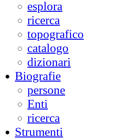
esplora
ricerca
topografico
catalogo
dizionari
Biografie
persone
Enti
ricerca
Strumenti