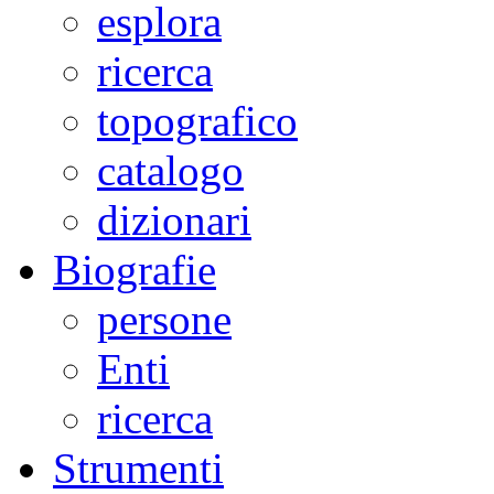
esplora
ricerca
topografico
catalogo
dizionari
Biografie
persone
Enti
ricerca
Strumenti