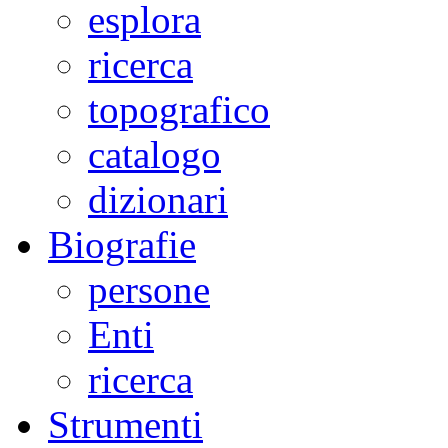
esplora
ricerca
topografico
catalogo
dizionari
Biografie
persone
Enti
ricerca
Strumenti