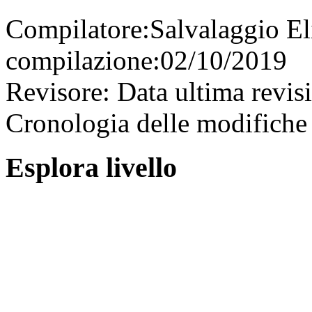
Compilatore:
Salvalaggio E
compilazione:
02/10/2019
Revisore:
Data ultima revis
Cronologia delle modifiche 
Esplora livello