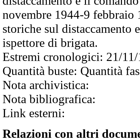
distaccamento e il comando 
novembre 1944-9 febbraio 1
storiche sul distaccamento 
ispettore di brigata.
Estremi cronologici:
21/11/
Quantità buste:
Quantità fas
Nota archivistica:
Nota bibliografica:
Link esterni:
Relazioni con altri docume