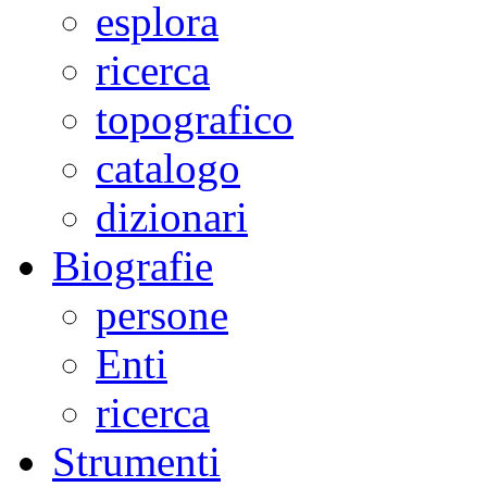
esplora
ricerca
topografico
catalogo
dizionari
Biografie
persone
Enti
ricerca
Strumenti