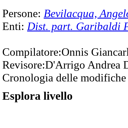
Persone:
Bevilacqua, Angel
Enti:
Dist. part. Garibaldi 
Compilatore:
Onnis Giancar
Revisore:
D'Arrigo Andrea
D
Cronologia delle modifiche 
Esplora livello