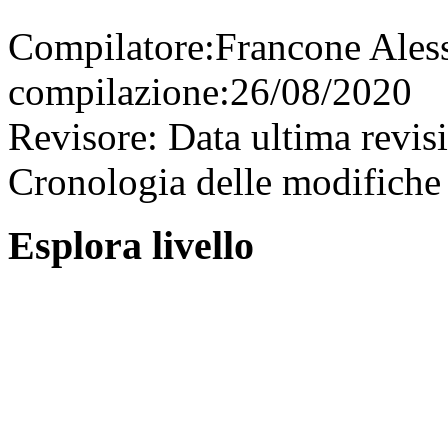
Compilatore:
Francone Ales
compilazione:
26/08/2020
Revisore:
Data ultima revis
Cronologia delle modifiche 
Esplora livello