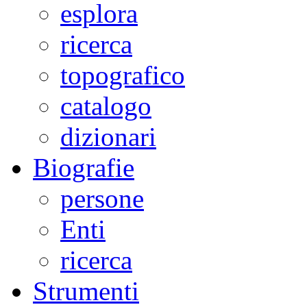
esplora
ricerca
topografico
catalogo
dizionari
Biografie
persone
Enti
ricerca
Strumenti