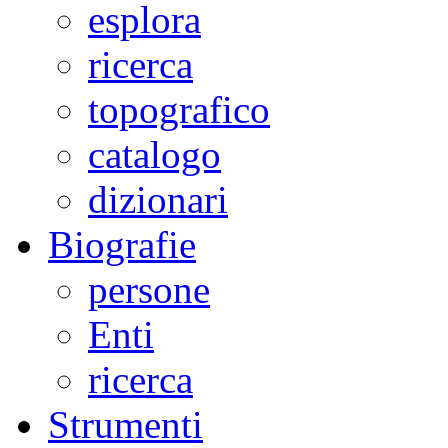
esplora
ricerca
topografico
catalogo
dizionari
Biografie
persone
Enti
ricerca
Strumenti