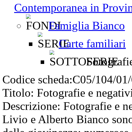
Contemporanea in Provin
Famiglia Bianco
Carte familiari
Fotografie
Codice scheda:
C05/104/01
Titolo:
Fotografie e negativ
Descrizione:
Fotografie e ne
Livio e Alberto Bianco sono 