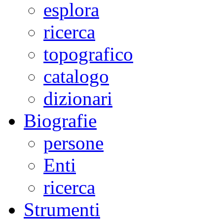
esplora
ricerca
topografico
catalogo
dizionari
Biografie
persone
Enti
ricerca
Strumenti