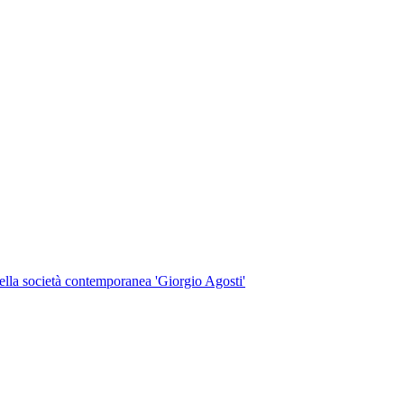
 della società contemporanea 'Giorgio Agosti'