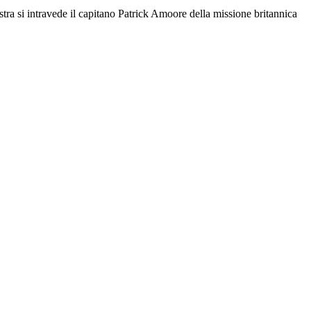
istra si intravede il capitano Patrick Amoore della missione britannica