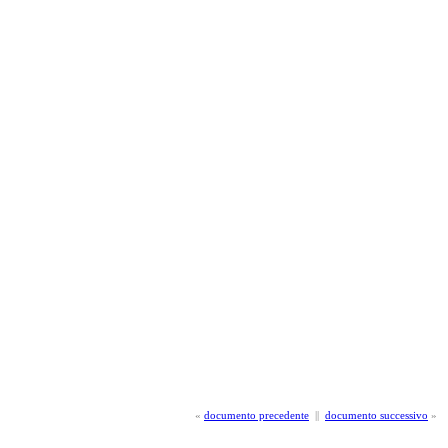
«
documento precedente
||
documento successivo
»