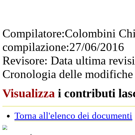
Compilatore:
Colombini Ch
compilazione:
27/06/2016
Revisore:
Data ultima revis
Cronologia delle modifiche 
Visualizza
i contributi la
Torna all'elenco dei documenti