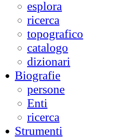
esplora
ricerca
topografico
catalogo
dizionari
Biografie
persone
Enti
ricerca
Strumenti