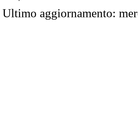
Ultimo aggiornamento: mer