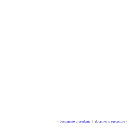
«
documento precedente
||
documento successivo
»