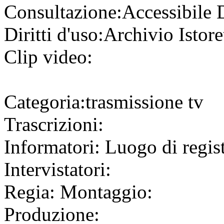
Consultazione:
Accessibile
Diritti d'uso:
Archivio Istore
Clip video:
Categoria:
trasmissione tv
Trascrizioni:
Informatori:
Luogo di regis
Intervistatori:
Regia:
Montaggio:
Produzione: