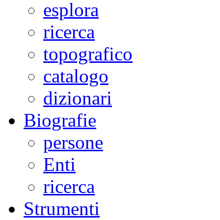
esplora
ricerca
topografico
catalogo
dizionari
Biografie
persone
Enti
ricerca
Strumenti