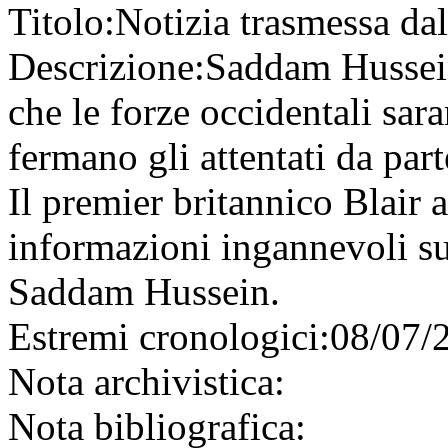
Titolo:
Notizia trasmessa da
Descrizione:
Saddam Hussei
che le forze occidentali sara
fermano gli attentati da part
Il premier britannico Blair a
informazioni ingannevoli sul
Saddam Hussein.
Estremi cronologici:
08/07/
Nota archivistica:
Nota bibliografica: