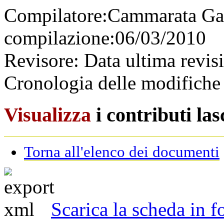
Compilatore:
Cammarata Ga
compilazione:
06/03/2010
Revisore:
Data ultima revis
Cronologia delle modifiche 
Visualizza
i contributi la
Torna all'elenco dei documenti
Scarica la scheda in