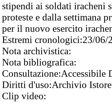
stipendi ai soldati iracheni 
proteste e dalla settimana p
per il nuovo esercito irache
Estremi cronologici:
23/06/
Nota archivistica:
Nota bibliografica:
Consultazione:
Accessibile
Diritti d'uso:
Archivio Istore
Clip video: