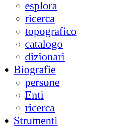
esplora
ricerca
topografico
catalogo
dizionari
Biografie
persone
Enti
ricerca
Strumenti