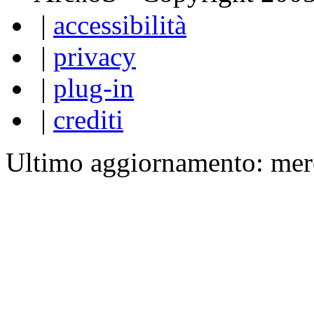
|
accessibilità
|
privacy
|
plug-in
|
crediti
Ultimo aggiornamento: mer