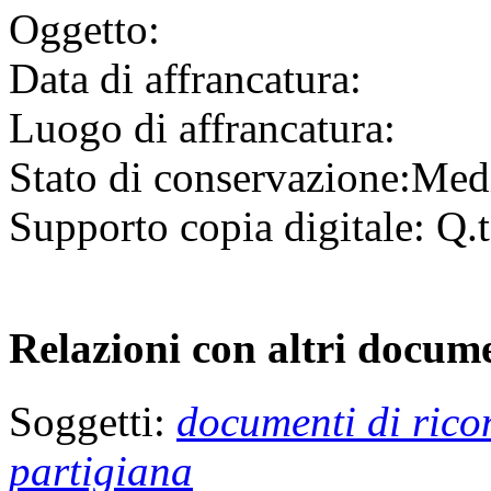
Oggetto:
Data di affrancatura:
Luogo di affrancatura:
Stato di conservazione:
Med
Supporto copia digitale:
Q.t
Relazioni con altri docume
Soggetti:
documenti di ricon
partigiana