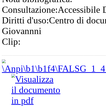
Consultazione:
Accessibile
Diritti d'uso:
Centro di doc
Giovannni
Clip: