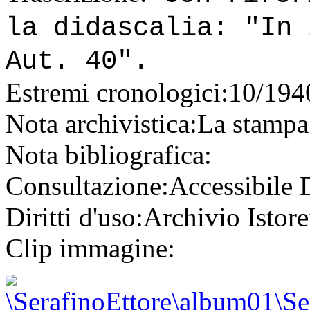
la didascalia: "In 
Aut. 40".
Estremi cronologici:
10/194
Nota archivistica:
La stampa 
Nota bibliografica:
Consultazione:
Accessibile
Diritti d'uso:
Archivio Istore
Clip immagine: