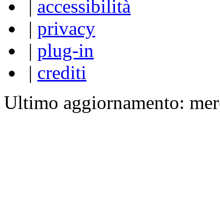
|
accessibilità
|
privacy
|
plug-in
|
crediti
Ultimo aggiornamento: mer