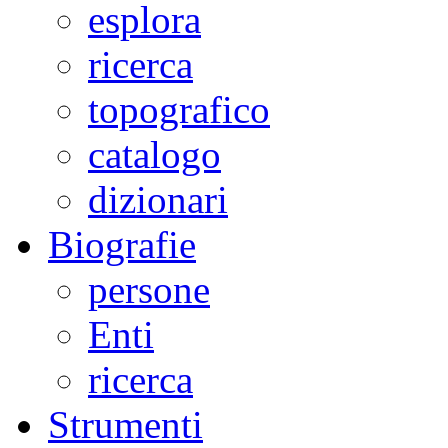
esplora
ricerca
topografico
catalogo
dizionari
Biografie
persone
Enti
ricerca
Strumenti