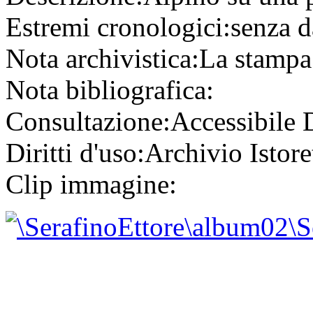
Estremi cronologici:
senza d
Nota archivistica:
La stampa 
Nota bibliografica:
Consultazione:
Accessibile
Diritti d'uso:
Archivio Istore
Clip immagine: