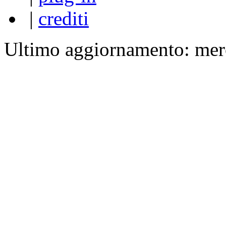
|
crediti
Ultimo aggiornamento: mer