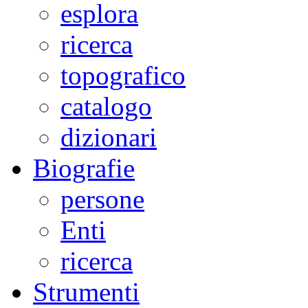
esplora
ricerca
topografico
catalogo
dizionari
Biografie
persone
Enti
ricerca
Strumenti