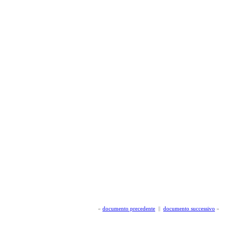
«
documento precedente
||
documento successivo
»