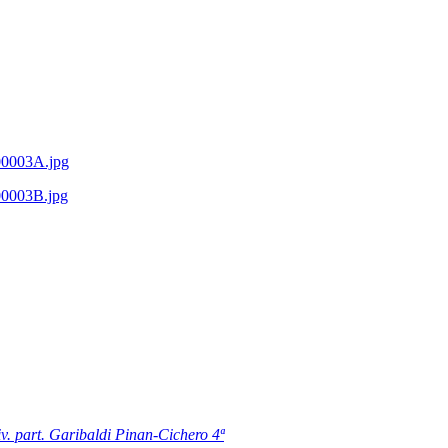
v. part. Garibaldi Pinan-Cichero 4ª