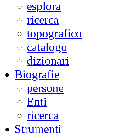
esplora
ricerca
topografico
catalogo
dizionari
Biografie
persone
Enti
ricerca
Strumenti