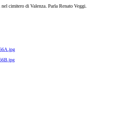
nel cimitero di Valenza. Parla Renato Veggi.