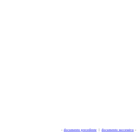
«
documento precedente
||
documento successivo
»