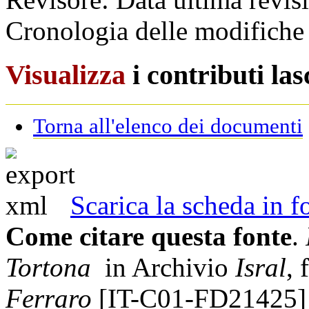
Cronologia delle modifiche 
Visualizza
i contributi la
Torna all'elenco dei documenti
Scarica la scheda in
Come citare questa fonte
.
Tortona
in Archivio
Isral
,
Ferraro
[IT-C01-FD21425]