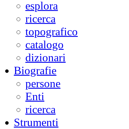
esplora
ricerca
topografico
catalogo
dizionari
Biografie
persone
Enti
ricerca
Strumenti