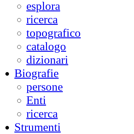
esplora
ricerca
topografico
catalogo
dizionari
Biografie
persone
Enti
ricerca
Strumenti