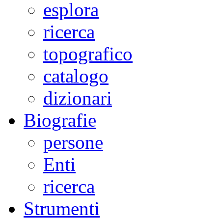
esplora
ricerca
topografico
catalogo
dizionari
Biografie
persone
Enti
ricerca
Strumenti