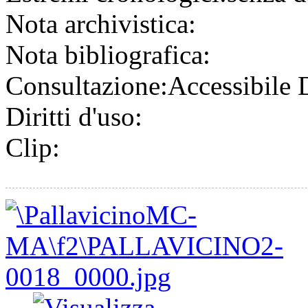
Nota archivistica:
Nota bibliografica:
Consultazione:
Accessibile
Diritti d'uso:
Clip: