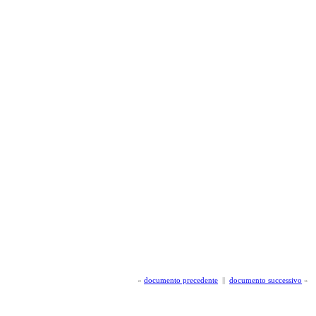
«
documento precedente
||
documento successivo
»