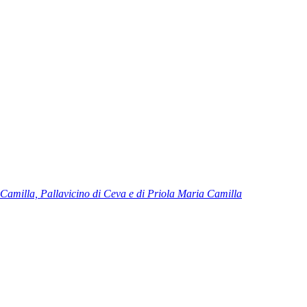
 Camilla, Pallavicino di Ceva e di Priola Maria Camilla