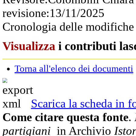
revisione:
13/11/2025
Cronologia delle modifiche 
Visualizza
i contributi la
Torna all'elenco dei documenti
Scarica la scheda in
Come citare questa fonte
.
partigiani
in Archivio
Isto