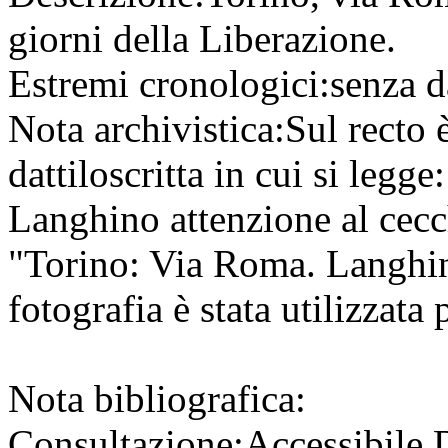
giorni della Liberazione.
Estremi cronologici:
senza d
Nota archivistica:
Sul recto è
dattiloscritta in cui si leg
Langhino attenzione al cecc
"Torino: Via Roma. Langhin
fotografia è stata utilizzata
Nota bibliografica:
Consultazione:
Accessibile