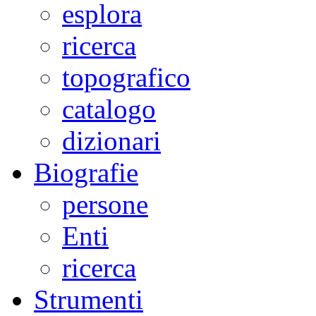
esplora
ricerca
topografico
catalogo
dizionari
Biografie
persone
Enti
ricerca
Strumenti