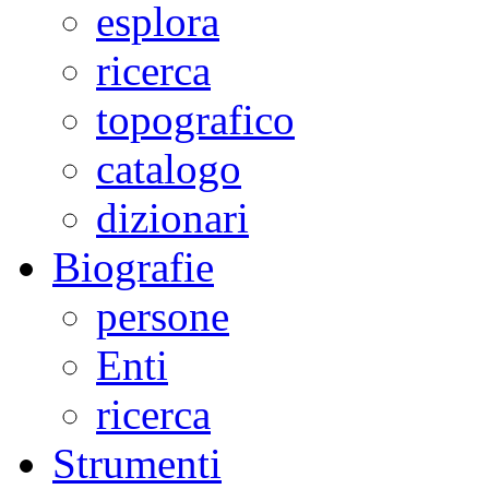
esplora
ricerca
topografico
catalogo
dizionari
Biografie
persone
Enti
ricerca
Strumenti