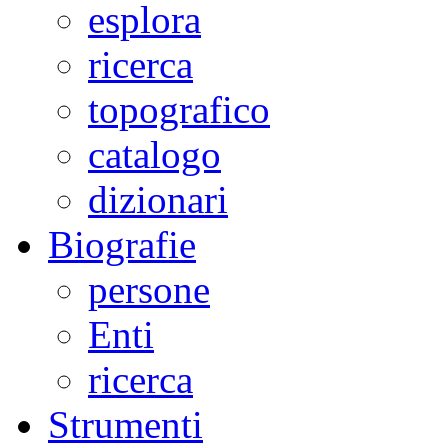
esplora
ricerca
topografico
catalogo
dizionari
Biografie
persone
Enti
ricerca
Strumenti