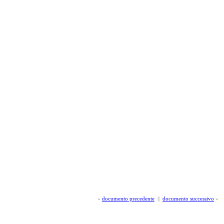
«
documento precedente
||
documento successivo
»